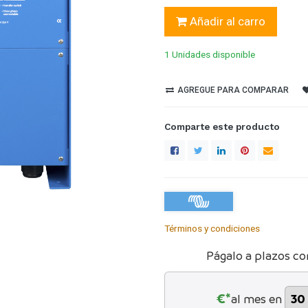
Añadir al carro
1 Unidades
disponible
AGREGUE PARA COMPARAR
Comparte este producto
Términos y condiciones
Págalo a plazos co
€*
al mes en