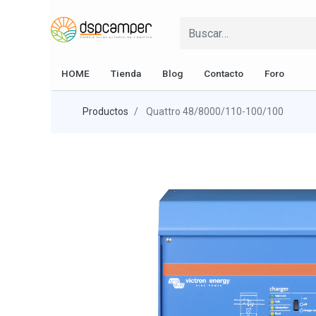
HOME
Tienda
Blog
Contacto
Foro
Productos
Quattro 48/8000/110-100/100