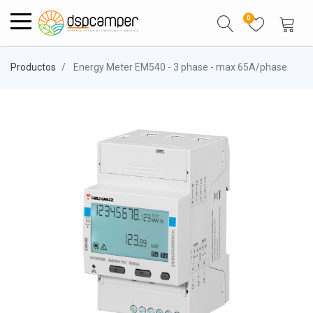
0
Productos
Energy Meter EM540 - 3 phase - max 65A/phase