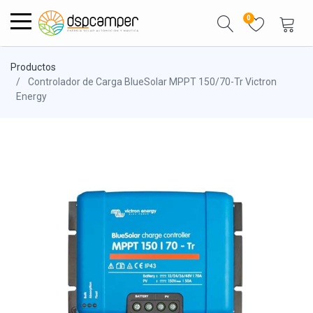
0
Productos
Controlador de Carga BlueSolar MPPT 150/70-Tr Victron
Energy