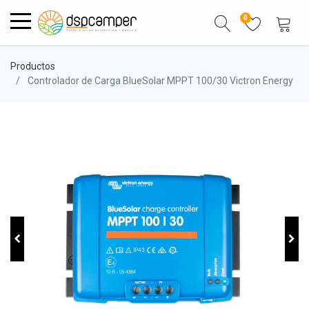
0
Productos
Controlador de Carga BlueSolar MPPT 100/30 Victron Energy