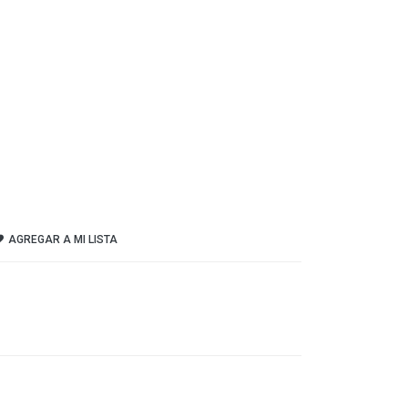
AGREGAR A MI LISTA