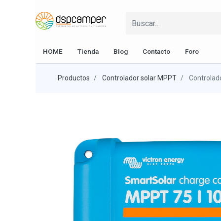
HOME
Tienda
Blog
Contacto
Foro
Productos
Controlador solar MPPT
Controlad