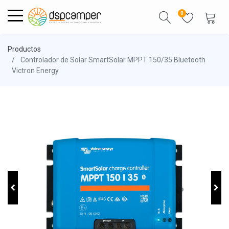
0
Productos
Controlador de Solar SmartSolar MPPT 150/35 Bluetooth
Victron Energy