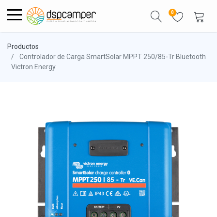
0
Productos
Controlador de Carga SmartSolar MPPT 250/85-Tr Bluetooth
Victron Energy