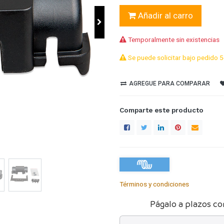
Añadir al carro
Temporalmente sin existencias
Se puede solicitar bajo pedido 5
AGREGUE PARA COMPARAR
Comparte este producto
Términos y condiciones
Págalo a plazos co