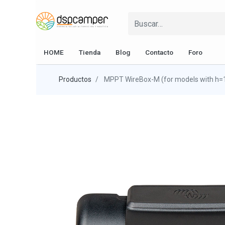
HOME
Tienda
Blog
Contacto
Foro
Productos
MPPT WireBox-M (for models with h