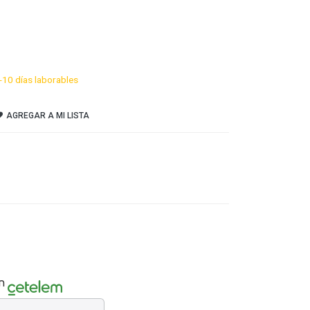
-10 días laborables
AGREGAR A MI LISTA
n