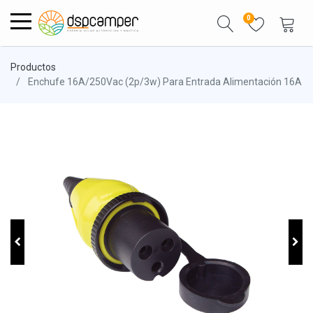
0
Productos
Enchufe 16A/250Vac (2p/3w) Para Entrada Alimentación 16A