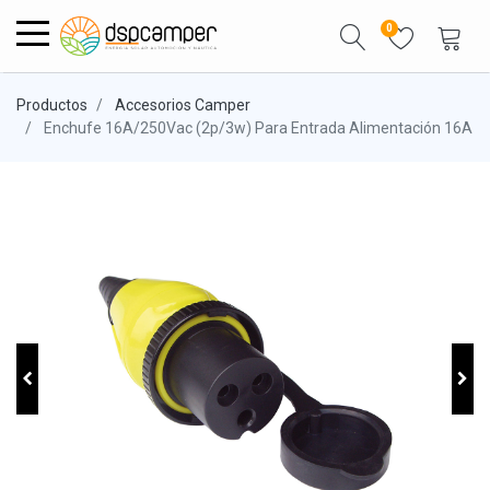
0
Productos
Accesorios Camper
Enchufe 16A/250Vac (2p/3w) Para Entrada Alimentación 16A