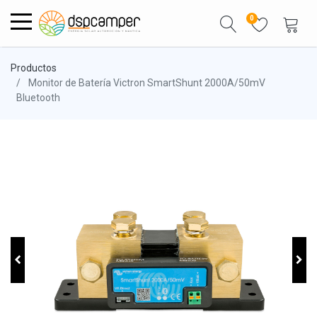
0
Productos
Monitor de Batería Victron SmartShunt 2000A/50mV
Bluetooth