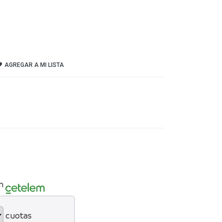
AGREGAR A MI LISTA
n
cuotas