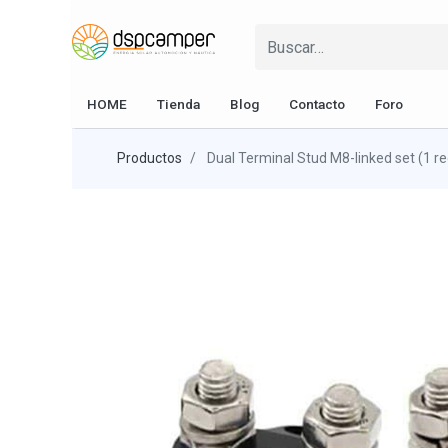
HOME
Tienda
Blog
Contacto
Foro
Productos
Dual Terminal Stud M8-linked set (1 re