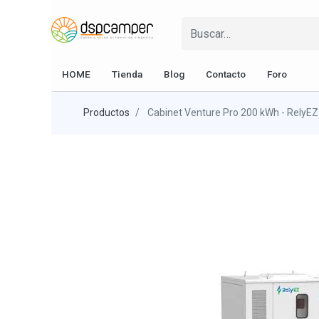
HOME
Tienda
Blog
Contacto
Foro
Productos
Cabinet Venture Pro 200 kWh - RelyEZ