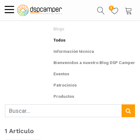
0
Blogs:
Todos
Información técnica
Bienvenidos a nuestro Blog DSP Camper
Eventos
Patrocinios
Productos
1 Articulo