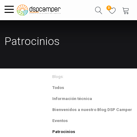
0
Patrocinios
Blogs:
Todos
Información técnica
Bienvenidos a nuestro Blog DSP Camper
Eventos
Patrocinios