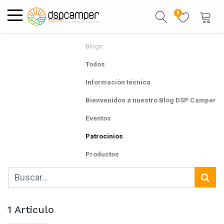
0
Blogs:
Todos
Información técnica
Bienvenidos a nuestro Blog DSP Camper
Eventos
Patrocinios
Productos
1 Articulo