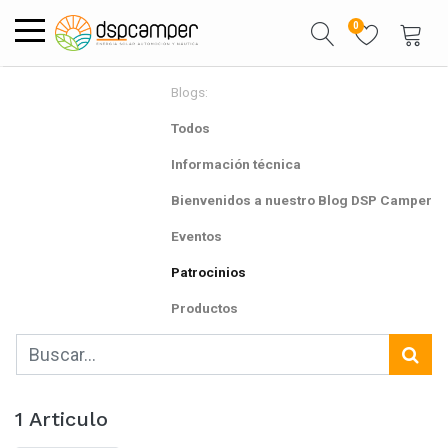
0
Blogs:
Todos
Información técnica
Bienvenidos a nuestro Blog DSP Camper
Eventos
Patrocinios
Productos
1 Articulo