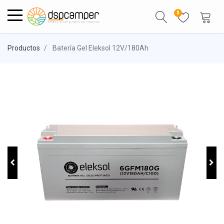
0
Productos
Batería Gel Eleksol 12V/180Ah