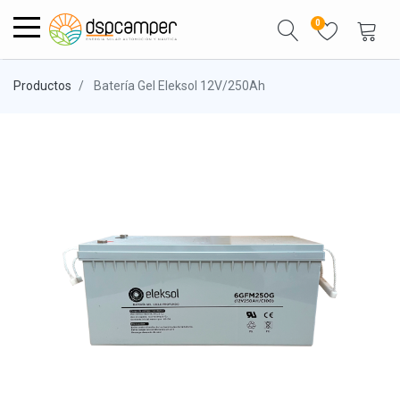
0
Productos
Batería Gel Eleksol 12V/250Ah