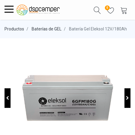
0
Productos
Baterías de GEL
Batería Gel Eleksol 12V/180Ah