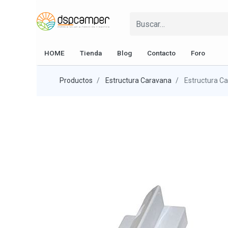
HOME
Tienda
Blog
Contacto
Foro
Productos
Estructura Caravana
Estructura C