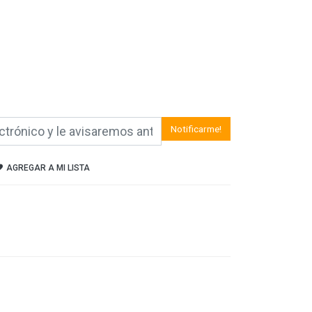
Notificarme!
AGREGAR A MI LISTA