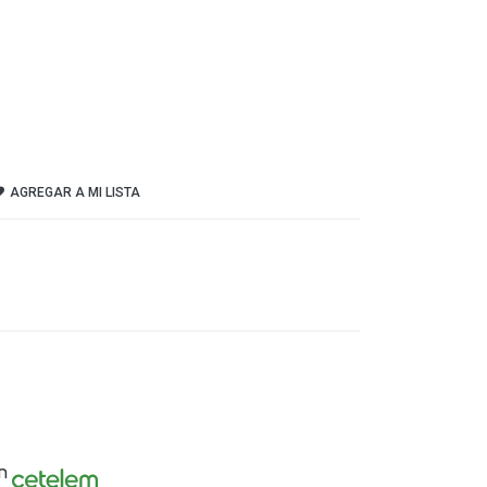
AGREGAR A MI LISTA
n