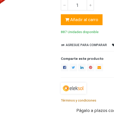
Añadir al carro
887 Unidades
disponible
AGREGUE PARA COMPARAR
Comparte este producto
Términos y condiciones
Págalo a plazos co