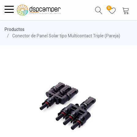
0
Productos
Conector de Panel Solar tipo Multicontact Triple (Pareja)