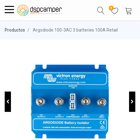
0
Productos
Argodiode 100-3AC 3 batteries 100A Retail