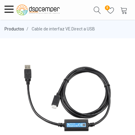
0
Productos
Cable de interfaz VE.Direct a USB