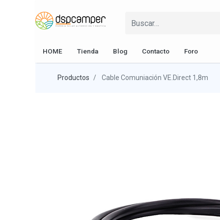
HOME
Tienda
Blog
Contacto
Foro
Productos
Cable Comuniación VE.Direct 1,8m