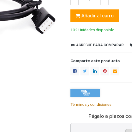
Añadir al carro
102 Unidades
disponible
AGREGUE PARA COMPARAR
Comparte este producto
Términos y condiciones
Págalo a plazos co