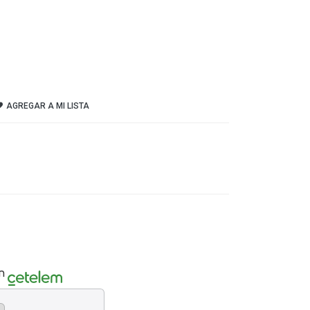
AGREGAR A MI LISTA
n