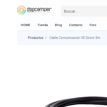
HOME
Tienda
Blog
Contacto
Foro
Productos
Cable Comunicación VE.Direct 3m