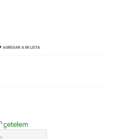
AGREGAR A MI LISTA
n