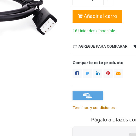
Añadir al carro
18 Unidades
disponible
AGREGUE PARA COMPARAR
Comparte este producto
Términos y condiciones
Págalo a plazos co