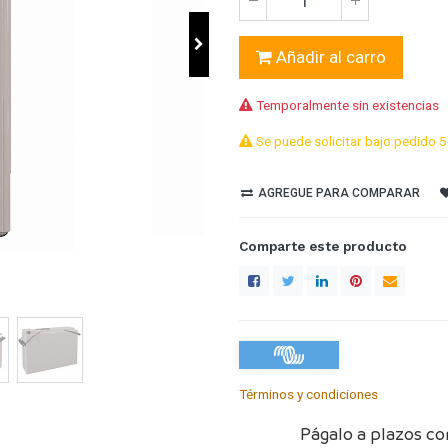
Añadir al carro
Temporalmente sin existencias
Se puede solicitar bajo pedido 5
AGREGUE PARA COMPARAR
Comparte este producto
Términos y condiciones
Págalo a plazos co