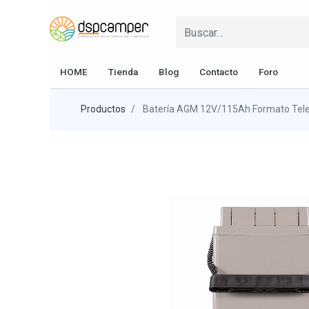
HOME
Tienda
Blog
Contacto
Foro
Productos
Batería AGM 12V/115Ah Formato Tele