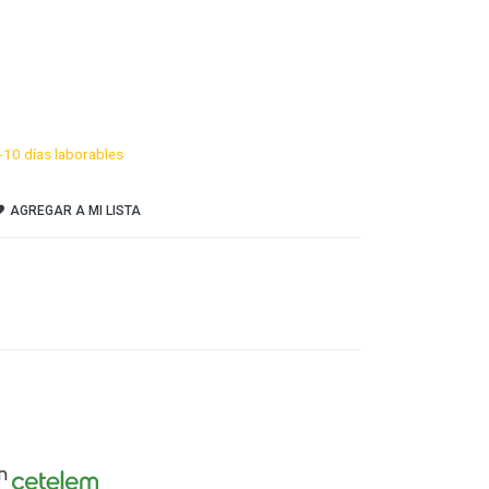
-10 días laborables
AGREGAR A MI LISTA
n