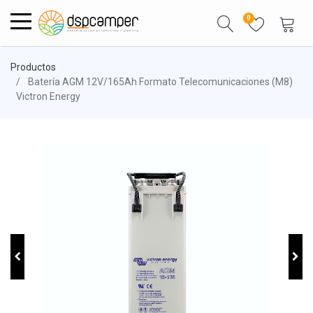
0
Productos
Batería AGM 12V/165Ah Formato Telecomunicaciones (M8)
Victron Energy