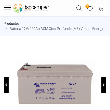
0
Productos
Batería 12V/220Ah AGM Ciclo Profundo (M8) Victron Energy