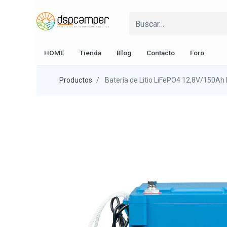
HOME
Tienda
Blog
Contacto
Foro
Productos
Batería de Litio LiFePO4 12,8V/150Ah