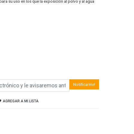
ara su uso en los que la exposición al polvo y al agua
Notificarme!
AGREGAR A MI LISTA