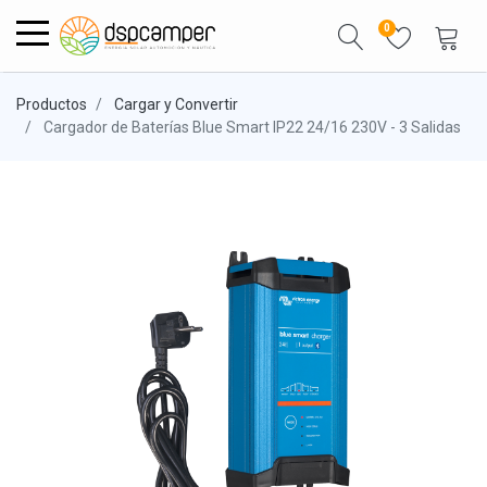
0
Productos
Cargar y Convertir
Cargador de Baterías Blue Smart IP22 24/16 230V - 3 Salidas