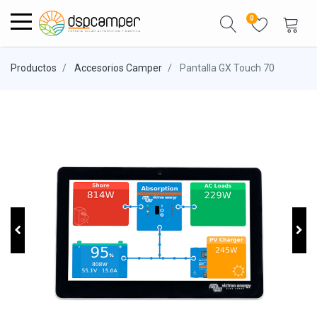
0
Productos
Accesorios Camper
Pantalla GX Touch 70