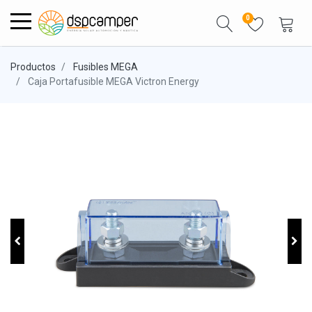
0
Productos
Fusibles MEGA
Caja Portafusible MEGA Victron Energy