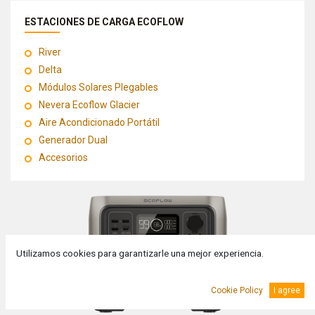
ESTACIONES DE CARGA ECOFLOW
River
Delta
Módulos Solares Plegables
Nevera Ecoflow Glacier
Aire Acondicionado Portátil
Generador Dual
Accesorios
Utilizamos cookies para garantizarle una mejor experiencia.
Cookie Policy
I agree