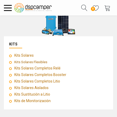
0
KITS
Kits Solares
Kits Solares Flexibles
Kits Solares Completos Relé
Kits Solares Completos Booster
Kits Solares Completos Litio
Kits Solares Aislados
Kits Sustitución a Litio
Kits de Monitorización