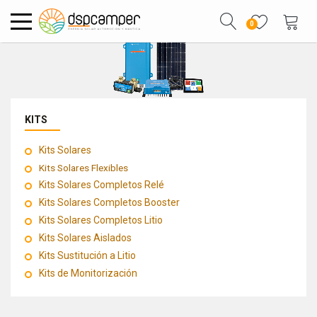
0
KITS
Kits Solares
Kits Solares Flexibles
Kits Solares Completos Relé
Kits Solares Completos Booster
Kits Solares Completos Litio
Kits Solares Aislados
Kits Sustitución a Litio
Kits de Monitorización