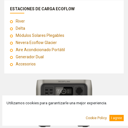
ESTACIONES DE CARGA ECOFLOW
River
Delta
Módulos Solares Plegables
Nevera Ecoflow Glacier
Aire Acondicionado Portátil
Generador Dual
Accesorios
Utilizamos cookies para garantizarle una mejor experiencia.
Cookie Policy
I agree