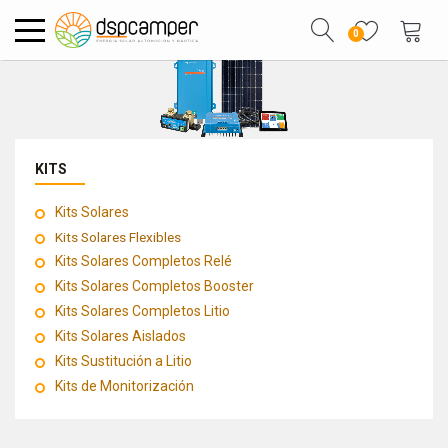
0
KITS
Kits Solares
Kits Solares Flexibles
Kits Solares Completos Relé
Kits Solares Completos Booster
Kits Solares Completos Litio
Kits Solares Aislados
Kits Sustitución a Litio
Kits de Monitorización