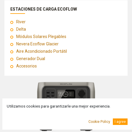
ESTACIONES DE CARGA ECOFLOW
River
Delta
Módulos Solares Plegables
Nevera Ecoflow Glacier
Aire Acondicionado Portátil
Generador Dual
Accesorios
Utilizamos cookies para garantizarle una mejor experiencia.
Cookie Policy
I agree