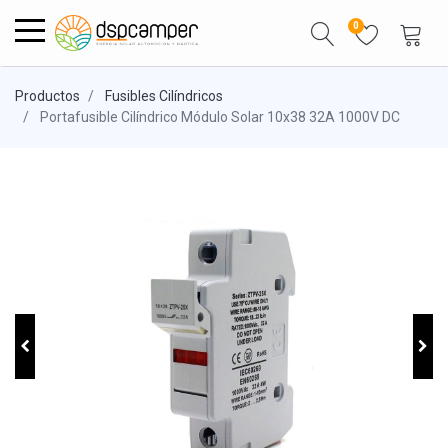
0
Productos
Fusibles Cilíndricos
Portafusible Cilíndrico Módulo Solar 10x38 32A 1000V DC