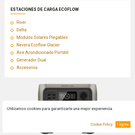
ESTACIONES DE CARGA ECOFLOW
River
Delta
Módulos Solares Plegables
Nevera Ecoflow Glacier
Aire Acondicionado Portátil
Generador Dual
Accesorios
Utilizamos cookies para garantizarle una mejor experiencia.
Cookie Policy
I agree