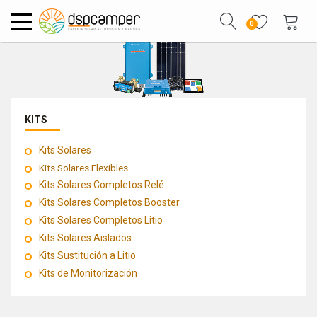
0
KITS
Kits Solares
Kits Solares Flexibles
Kits Solares Completos Relé
Kits Solares Completos Booster
Kits Solares Completos Litio
Kits Solares Aislados
Kits Sustitución a Litio
Kits de Monitorización