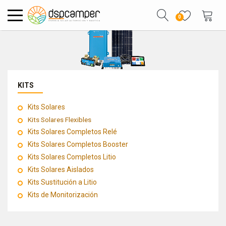
0
KITS
Kits Solares
Kits Solares Flexibles
Kits Solares Completos Relé
Kits Solares Completos Booster
Kits Solares Completos Litio
Kits Solares Aislados
Kits Sustitución a Litio
Kits de Monitorización