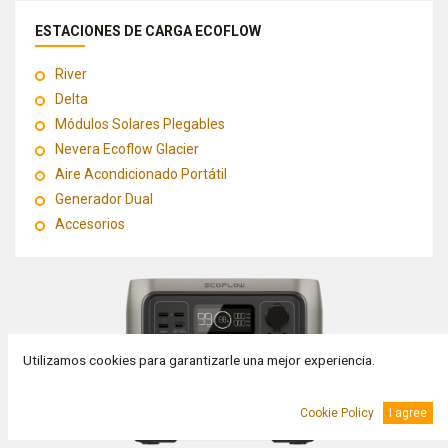
ESTACIONES DE CARGA ECOFLOW
River
Delta
Módulos Solares Plegables
Nevera Ecoflow Glacier
Aire Acondicionado Portátil
Generador Dual
Accesorios
Utilizamos cookies para garantizarle una mejor experiencia.
Cookie Policy
I agree