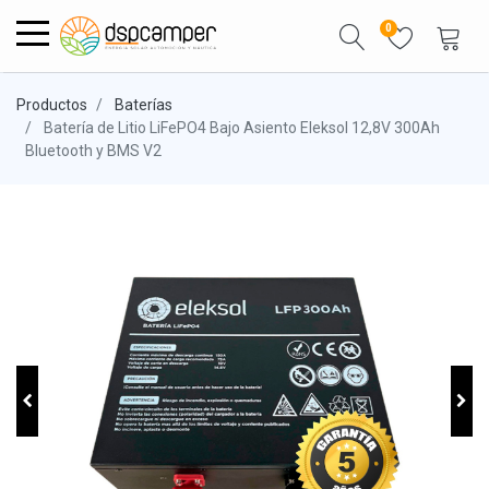
0
Productos
Baterías
Batería de Litio LiFePO4 Bajo Asiento Eleksol 12,8V 300Ah
Bluetooth y BMS V2