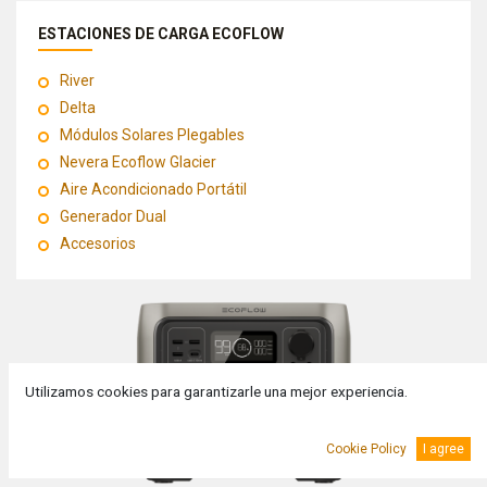
ESTACIONES DE CARGA ECOFLOW
River
Delta
Módulos Solares Plegables
Nevera Ecoflow Glacier
Aire Acondicionado Portátil
Generador Dual
Accesorios
Utilizamos cookies para garantizarle una mejor experiencia.
Cookie Policy
I agree