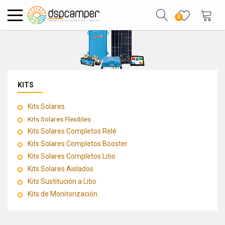
0
KITS
Kits Solares
Kits Solares Flexibles
Kits Solares Completos Relé
Kits Solares Completos Booster
Kits Solares Completos Litio
Kits Solares Aislados
Kits Sustitución a Litio
Kits de Monitorización