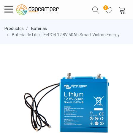
0
Productos
Baterías
Batería de Litio LiFePO4 12.8V 50Ah Smart Victron Energy