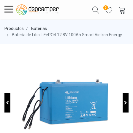
0
Productos
Baterías
Batería de Litio LiFePO4 12.8V 100Ah Smart Victron Energy