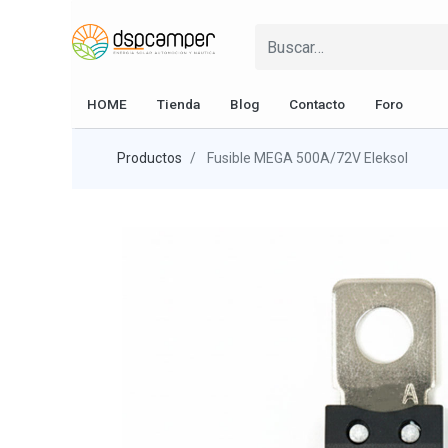
HOME
Tienda
Blog
Contacto
Foro
Productos
Fusible MEGA 500A/72V Eleksol