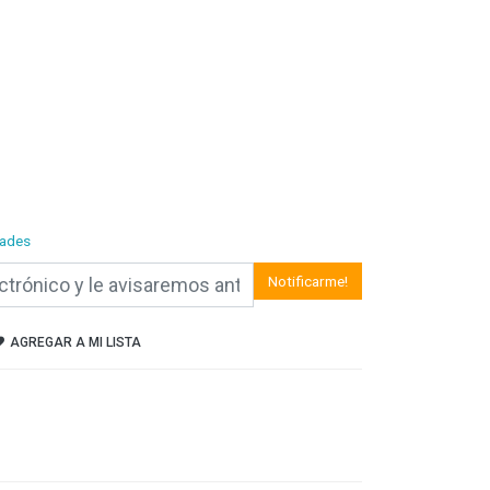
ades
Notificarme!
AGREGAR A MI LISTA