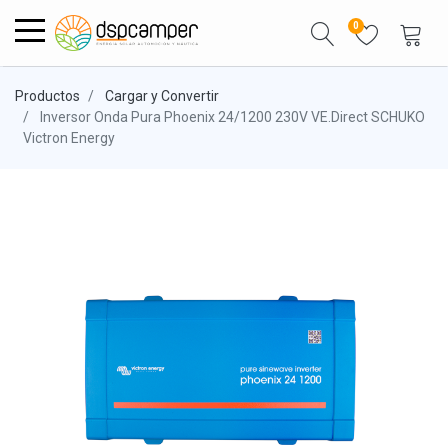
0
Productos
Cargar y Convertir
Inversor Onda Pura Phoenix 24/1200 230V VE.Direct SCHUKO
Victron Energy