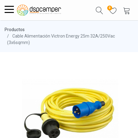
0
Productos
Cable Alimentación Victron Energy 25m 32A/250Vac
(3x6sqmm)