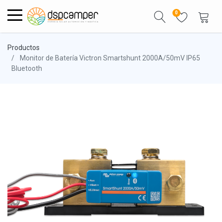
0
Productos
Monitor de Batería Victron Smartshunt 2000A/50mV IP65
Bluetooth