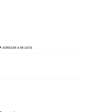
AGREGAR A MI LISTA
n