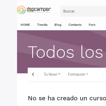
HOME
Tienda
Blog
Contacto
Foro
Todos los
Tu Nivel
Formación
No se ha creado un curso